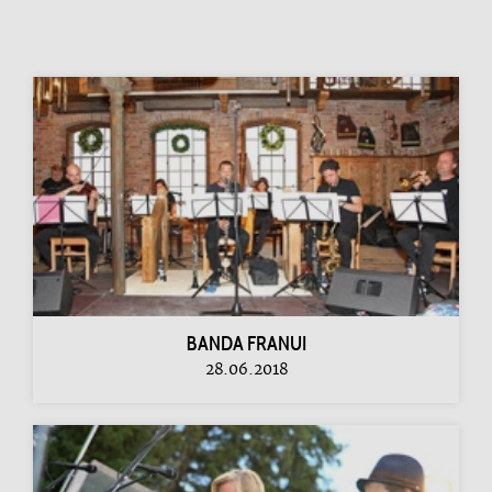
BANDA FRANUI
28.06.2018