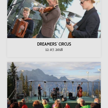
DREAMERS´ CIRCUS
12.07.2018