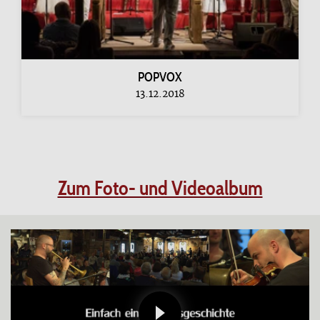
POPVOX
13.12.2018
Zum Foto- und Videoalbum