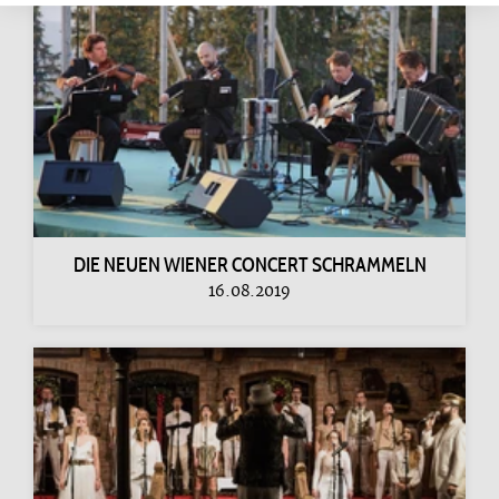
DIE NEUEN WIENER CONCERT SCHRAMMELN
16.08.2019