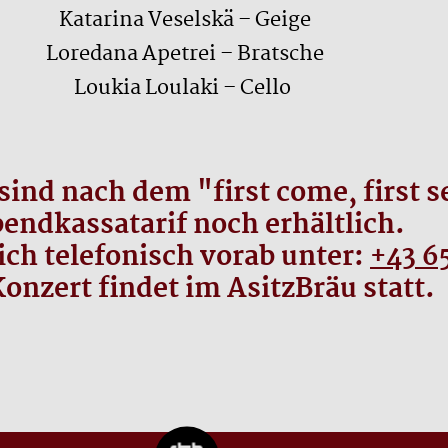
Katarina Veselskä – Geige
Loredana Apetrei – Bratsche
Loukia Loulaki – Cello
sind nach dem "first come, first 
endkassatarif noch erhältlich.
ich telefonisch vorab unter:
+43 6
onzert findet im AsitzBräu statt.