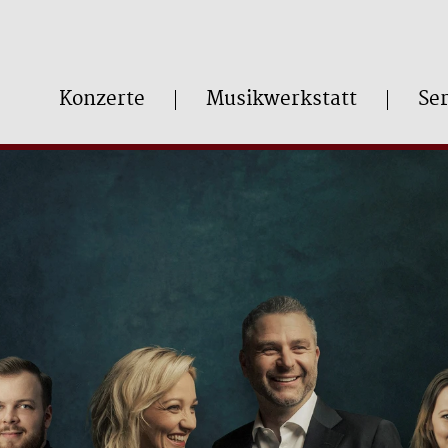
Konzerte
Musikwerkstatt
Ser