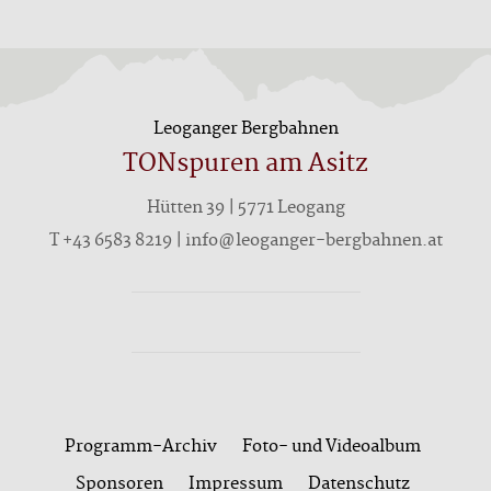
Leoganger Bergbahnen
TONspuren am Asitz
Hütten 39 | 5771 Leogang
T +43 6583 8219 | info@leoganger-bergbahnen.at
Programm-Archiv
Foto- und Videoalbum
Sponsoren
Impressum
Datenschutz