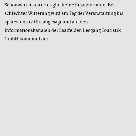
Schönwetter statt – es gibt keine Ersatztermine! Bei
schlechter Witterung wird am Tag der Veranstaltung bis
spätestens 12 Uhr abgesagt und auf den
Informationskanälen der Saalfelden Leogang Touristik
GmbH kommuniziert.